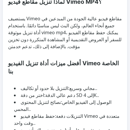
لماذا تنزيل مقاطع فيديو Vimeo MP4؟
يستضيف Vimeo مقاطع فيديو عالية الجودة من المبدعين في
جميع أنحاء العالم، ولكن البث ليس مناسبًا دائمًا. باستخدام
أداة تنزيل موثوقة vimeo mp4، يمكنك حفظ مقاطع الفيديو
للسفر أو العروض التقديمية أو المشاهدة المتكررة دون تخزين
مؤقت. بالإضافة إلى ذلك، تدعم خدمتن
أفضل ميزات أداة تنزيل الفيديو Vimeo الخاصة
بنا
التنزيل بلا حدود أو تكاليف..
مجاني وسريع:
اختر من دقة SD إلى 4K..
دعم عالي الدقة:
الوصول إلى الفيديو الخاص:
نصائح لتنزيل المحتوى
المحمي..
التنزيلات دفعة:
حفظ مقاطع فيديو Vimeo متعددة في
وقت واحد..