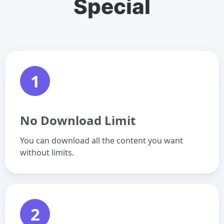
Special
1
No Download Limit
You can download all the content you want
without limits.
2