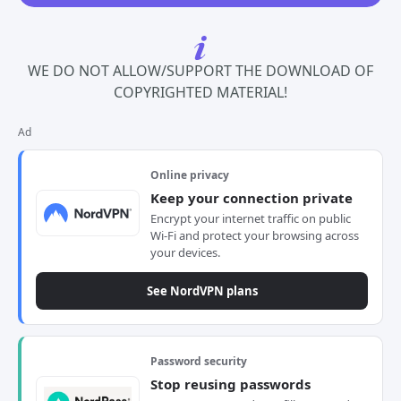
WE DO NOT ALLOW/SUPPORT THE DOWNLOAD OF
COPYRIGHTED MATERIAL!
Ad
Online privacy
Keep your connection private
Encrypt your internet traffic on public
Wi-Fi and protect your browsing across
your devices.
See NordVPN plans
Password security
Stop reusing passwords