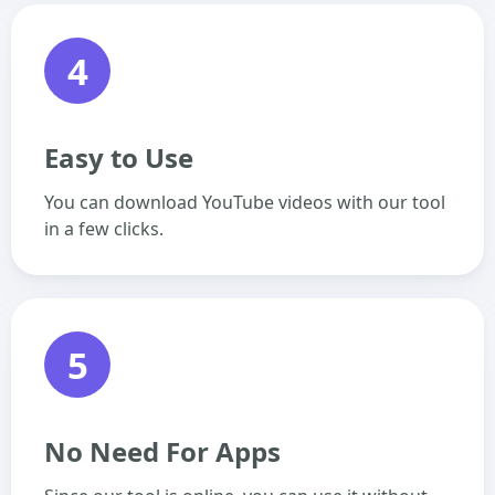
4
Easy to Use
You can download YouTube videos with our tool
in a few clicks.
5
No Need For Apps