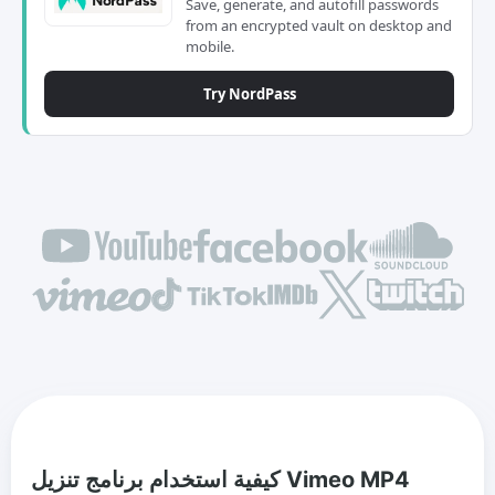
Save, generate, and autofill passwords
from an encrypted vault on desktop and
mobile.
Try NordPass
كيفية استخدام برنامج تنزيل Vimeo MP4