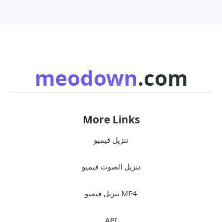
meodown
.com
More Links
تنزيل فيميو
تنزيل الصوت فيميو
تنزيل فيميو MP4
API