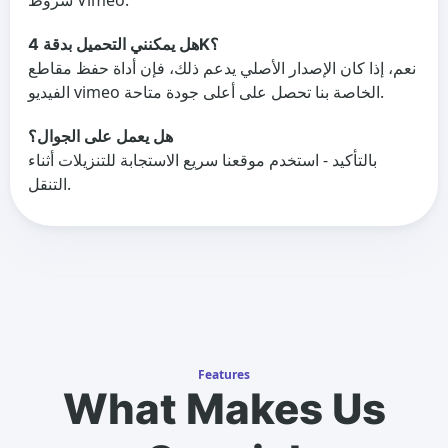
شروط Vimeo.
هل يمكنني التحميل بدقة 4K؟
نعم، إذا كان الإصدار الأصلي يدعم ذلك، فإن أداة حفظ مقاطع
الفيديو vimeo الخاصة بنا تحصل على أعلى جودة متاحة.
هل يعمل على الجوال؟
بالتأكيد - استخدم موقعنا سريع الاستجابة للتنزيلات أثناء
التنقل.
Features
What Makes Us