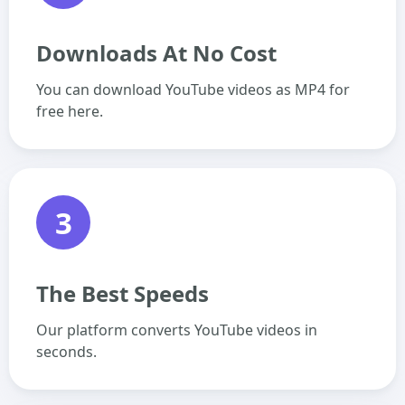
Downloads At No Cost
You can download YouTube videos as MP4 for
free here.
3
The Best Speeds
Our platform converts YouTube videos in
seconds.