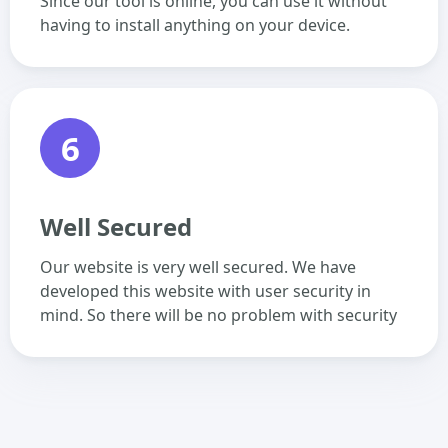
Since our tool is online, you can use it without
having to install anything on your device.
6
Well Secured
Our website is very well secured. We have
developed this website with user security in
mind. So there will be no problem with security