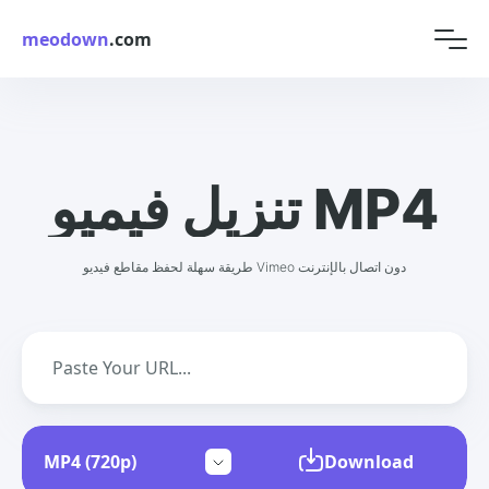
meodown
.com
تنزيل فيميو MP4
طريقة سهلة لحفظ مقاطع فيديو Vimeo دون اتصال بالإنترنت
Download