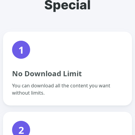
Special
1
No Download Limit
You can download all the content you want
without limits.
2