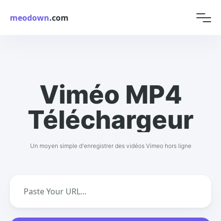
meodown
.com
Viméo MP4
Téléchargeur
Un moyen simple d'enregistrer des vidéos Vimeo hors ligne