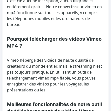
C'est ça! Aucune inscription, aucun filigrane et
entièrement gratuit. Notre convertisseur vimeo en
mp4 fonctionne sur tous les appareils, y compris
les téléphones mobiles et les ordinateurs de
bureau.
Pourquoi télécharger des vidéos Vimeo
MP4 ?
Vimeo héberge des vidéos de haute qualité de
créateurs du monde entier, mais le streaming n'est
pas toujours pratique. En utilisant un outil de
téléchargement vimeo mp4 fiable, vous pouvez
enregistrer des vidéos pour les voyages, les
présentations ou les
Meilleures fonctionnalités de notre outil