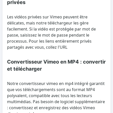
privées
Les vidéos privées sur Vimeo peuvent être
délicates, mais notre téléchargeur les gère
facilement. Si la vidéo est protégée par mot de
passe, saisissez le mot de passe pendant le
processus. Pour les liens entièrement privés
partagés avec vous, collez l'URL
Convertisseur Vimeo en MP4 : convertir
et télécharger
Notre convertisseur vimeo en mp4 intégré garantit
que vos téléchargements sont au format MP4
polyvalent, compatible avec tous les lecteurs
multimédias. Pas besoin de logiciel supplémentaire
: convertissez et enregistrez des vidéos Vimeo