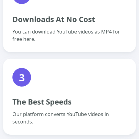
Downloads At No Cost
You can download YouTube videos as MP4 for
free here.
3
The Best Speeds
Our platform converts YouTube videos in
seconds.