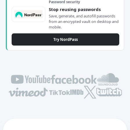
Password security
Stop reusing passwords
Save, generate, and autofill passwords
from an encrypted vault on desktop and
mobile.
Try NordPass