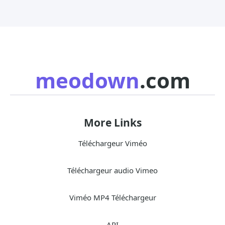
meodown
.com
More Links
Téléchargeur Viméo
Téléchargeur audio Vimeo
Viméo MP4 Téléchargeur
API