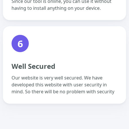
Since our tool is online, you can use it without
having to install anything on your device.
6
Well Secured
Our website is very well secured. We have
developed this website with user security in
mind. So there will be no problem with security