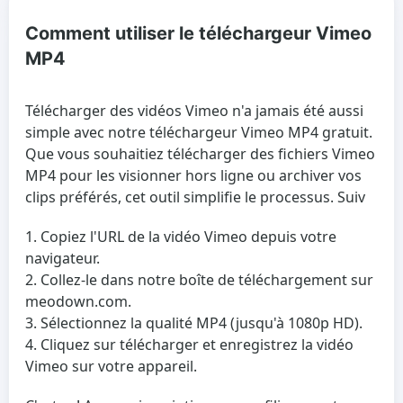
Comment utiliser le téléchargeur Vimeo
MP4
Télécharger des vidéos Vimeo n'a jamais été aussi
simple avec notre téléchargeur Vimeo MP4 gratuit.
Que vous souhaitiez télécharger des fichiers Vimeo
MP4 pour les visionner hors ligne ou archiver vos
clips préférés, cet outil simplifie le processus. Suiv
Copiez l'URL de la vidéo Vimeo depuis votre
navigateur.
Collez-le dans notre boîte de téléchargement sur
meodown.com.
Sélectionnez la qualité MP4 (jusqu'à 1080p HD).
Cliquez sur télécharger et enregistrez la vidéo
Vimeo sur votre appareil.