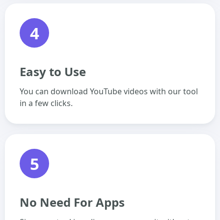
4
Easy to Use
You can download YouTube videos with our tool
in a few clicks.
5
No Need For Apps