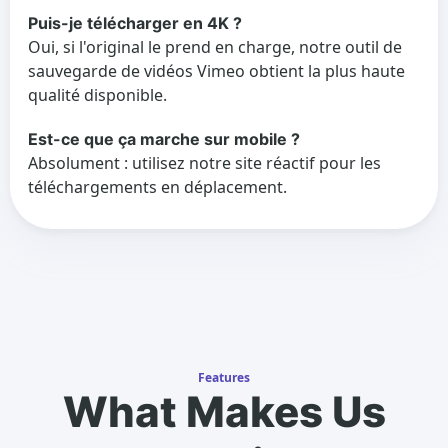
Puis-je télécharger en 4K ?
Oui, si l'original le prend en charge, notre outil de
sauvegarde de vidéos Vimeo obtient la plus haute
qualité disponible.
Est-ce que ça marche sur mobile ?
Absolument : utilisez notre site réactif pour les
téléchargements en déplacement.
Features
What Makes Us