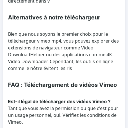
directement dans v
Alternatives à notre téléchargeur
Bien que nous soyons le premier choix pour le
téléchargeur vimeo mp4, vous pouvez explorer des
extensions de navigateur comme Video
DownloadHelper ou des applications comme 4K
Video Downloader. Cependant, les outils en ligne
comme le nôtre évitent les ris
FAQ : Téléchargement de vidéos Vimeo
Est-il légal de télécharger des vidéos Vimeo ?
Tant que vous avez la permission ou que c'est pour
un usage personnel, oui. Vérifiez les conditions de
Vimeo.