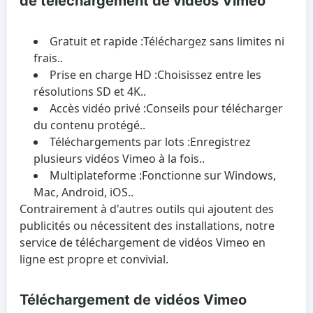
de téléchargement de vidéos Vimeo
Gratuit et rapide :
Téléchargez sans limites ni
frais..
Prise en charge HD :
Choisissez entre les
résolutions SD et 4K..
Accès vidéo privé :
Conseils pour télécharger
du contenu protégé..
Téléchargements par lots :
Enregistrez
plusieurs vidéos Vimeo à la fois..
Multiplateforme :
Fonctionne sur Windows,
Mac, Android, iOS..
Contrairement à d'autres outils qui ajoutent des
publicités ou nécessitent des installations, notre
service de téléchargement de vidéos Vimeo en
ligne est propre et convivial.
Téléchargement de vidéos Vimeo