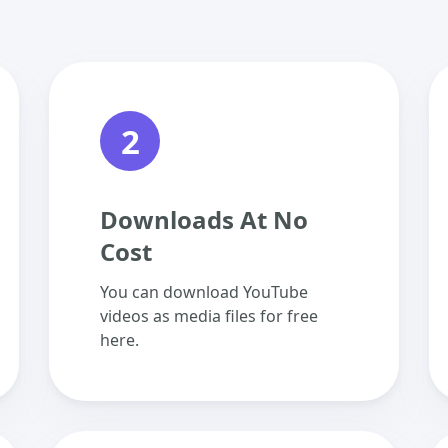
2
Downloads At No
Cost
You can download YouTube
videos as media files for free
here.