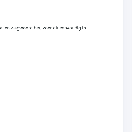
kel en wagwoord het, voer dit eenvoudig in