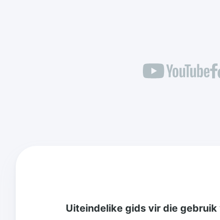
Uiteindelike gids vir die gebruik