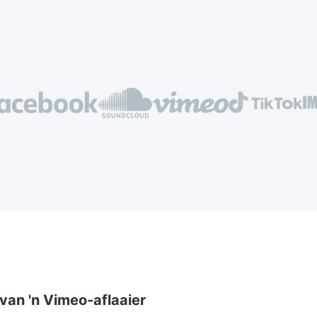
 van 'n Vimeo-aflaaier