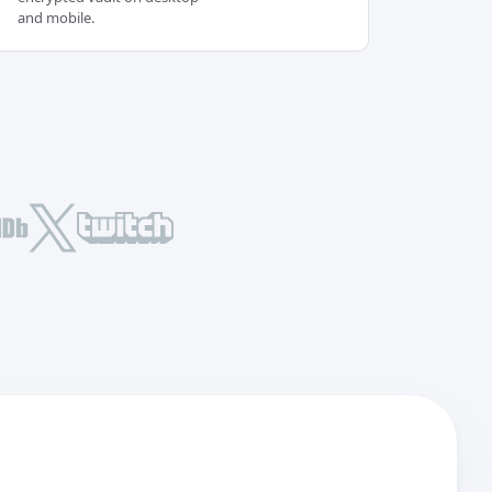
and mobile.