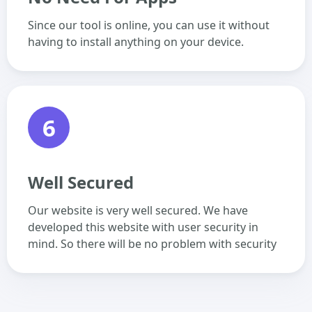
Since our tool is online, you can use it without
having to install anything on your device.
6
Well Secured
Our website is very well secured. We have
developed this website with user security in
mind. So there will be no problem with security