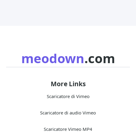
meodown
.com
More Links
Scaricatore di Vimeo
Scaricatore di audio Vimeo
Scaricatore Vimeo MP4