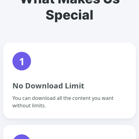
Special
1
No Download Limit
You can download all the content you want
without limits.