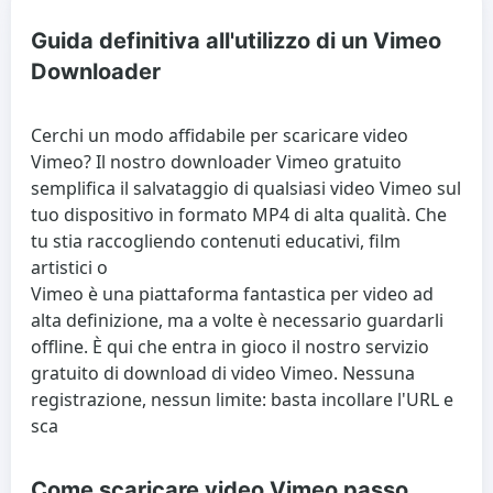
Guida definitiva all'utilizzo di un Vimeo
Downloader
Cerchi un modo affidabile per scaricare video
Vimeo? Il nostro downloader Vimeo gratuito
semplifica il salvataggio di qualsiasi video Vimeo sul
tuo dispositivo in formato MP4 di alta qualità. Che
tu stia raccogliendo contenuti educativi, film
artistici o
Vimeo è una piattaforma fantastica per video ad
alta definizione, ma a volte è necessario guardarli
offline. È qui che entra in gioco il nostro servizio
gratuito di download di video Vimeo. Nessuna
registrazione, nessun limite: basta incollare l'URL e
sca
Come scaricare video Vimeo passo