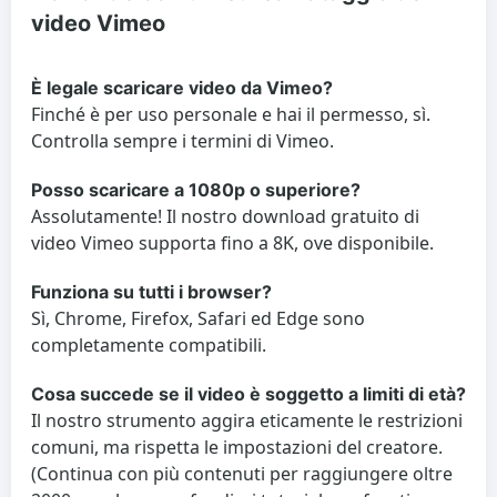
video Vimeo
È legale scaricare video da Vimeo?
Finché è per uso personale e hai il permesso, sì.
Controlla sempre i termini di Vimeo.
Posso scaricare a 1080p o superiore?
Assolutamente! Il nostro download gratuito di
video Vimeo supporta fino a 8K, ove disponibile.
Funziona su tutti i browser?
Sì, Chrome, Firefox, Safari ed Edge sono
completamente compatibili.
Cosa succede se il video è soggetto a limiti di età?
Il nostro strumento aggira eticamente le restrizioni
comuni, ma rispetta le impostazioni del creatore.
(Continua con più contenuti per raggiungere oltre