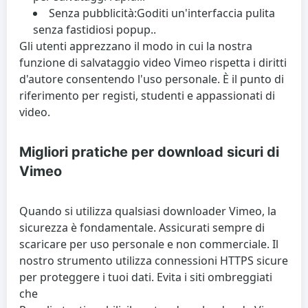
Senza pubblicità:
Goditi un'interfaccia pulita
senza fastidiosi popup..
Gli utenti apprezzano il modo in cui la nostra
funzione di salvataggio video Vimeo rispetta i diritti
d'autore consentendo l'uso personale. È il punto di
riferimento per registi, studenti e appassionati di
video.
Migliori pratiche per download sicuri di
Vimeo
Quando si utilizza qualsiasi downloader Vimeo, la
sicurezza è fondamentale. Assicurati sempre di
scaricare per uso personale e non commerciale. Il
nostro strumento utilizza connessioni HTTPS sicure
per proteggere i tuoi dati. Evita i siti ombreggiati
che