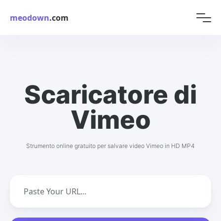
meodown
.com
Scaricatore di
Vimeo
Strumento online gratuito per salvare video Vimeo in HD MP4