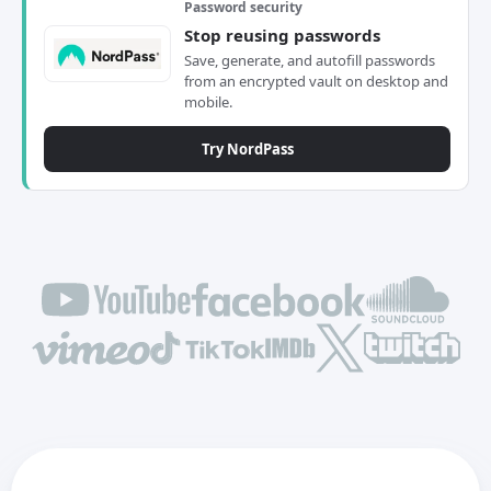
Password security
Stop reusing passwords
Save, generate, and autofill passwords
from an encrypted vault on desktop and
mobile.
Try NordPass