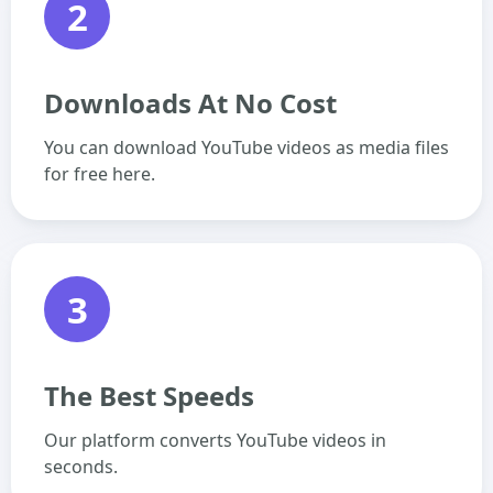
2
Downloads At No Cost
You can download YouTube videos as media files
for free here.
3
The Best Speeds
Our platform converts YouTube videos in
seconds.