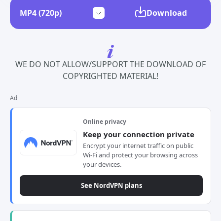
Download
WE DO NOT ALLOW/SUPPORT THE DOWNLOAD OF
COPYRIGHTED MATERIAL!
Ad
Online privacy
Keep your connection private
Encrypt your internet traffic on public
Wi-Fi and protect your browsing across
your devices.
See NordVPN plans