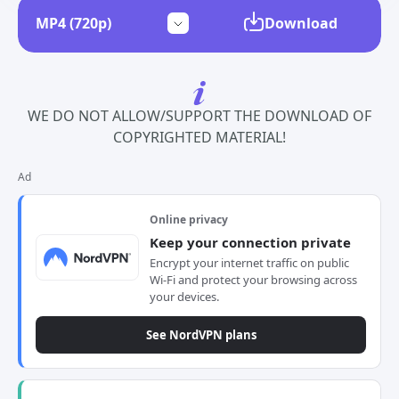
Download
WE DO NOT ALLOW/SUPPORT THE DOWNLOAD OF
COPYRIGHTED MATERIAL!
Ad
Online privacy
Keep your connection private
Encrypt your internet traffic on public
Wi-Fi and protect your browsing across
your devices.
See NordVPN plans