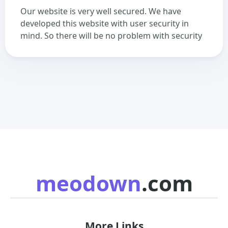
Our website is very well secured. We have
developed this website with user security in
mind. So there will be no problem with security
meodown
.com
More Links