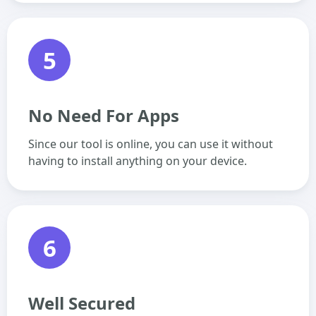
5
No Need For Apps
Since our tool is online, you can use it without
having to install anything on your device.
6
Well Secured