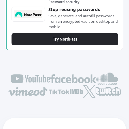
Password security
Stop reusing passwords
Save, generate, and autofill passwords
from an encrypted vault on desktop and
mobile.
Try NordPass