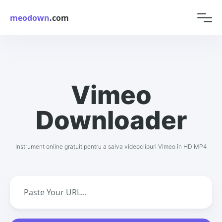
meodown
.com
Vimeo
Downloader
Instrument online gratuit pentru a salva videoclipuri Vimeo în HD MP4