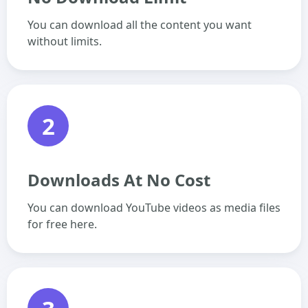
You can download all the content you want
without limits.
2
Downloads At No Cost
You can download YouTube videos as media files
for free here.