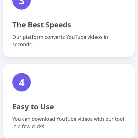
3
The Best Speeds
Our platform converts YouTube videos in
seconds.
4
Easy to Use
You can download YouTube videos with our tool
in a few clicks.