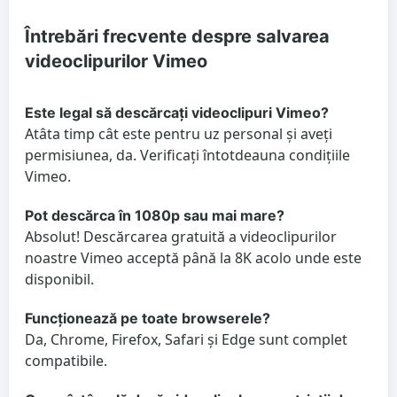
Întrebări frecvente despre salvarea
videoclipurilor Vimeo
Este legal să descărcați videoclipuri Vimeo?
Atâta timp cât este pentru uz personal și aveți
permisiunea, da. Verificați întotdeauna condițiile
Vimeo.
Pot descărca în 1080p sau mai mare?
Absolut! Descărcarea gratuită a videoclipurilor
noastre Vimeo acceptă până la 8K acolo unde este
disponibil.
Funcționează pe toate browserele?
Da, Chrome, Firefox, Safari și Edge sunt complet
compatibile.