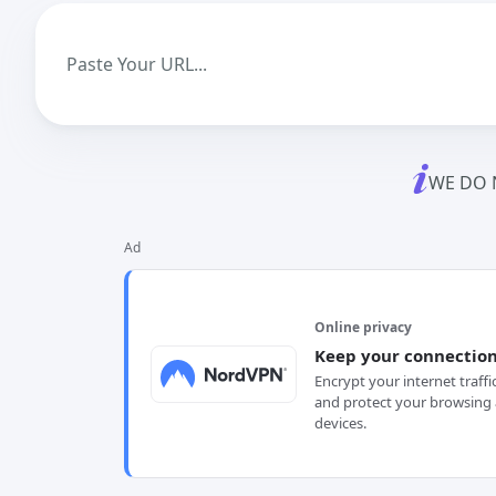
WE DO 
Ad
Online privacy
Keep your connection
Encrypt your internet traffi
and protect your browsing 
devices.