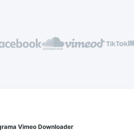
rograma Vimeo Downloader