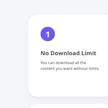
1
No Download Limit
You can download all the
content you want without limits.