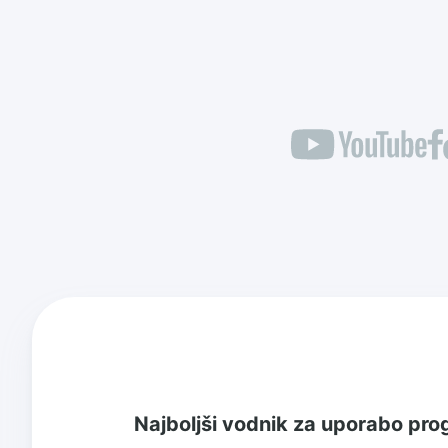
Najboljši vodnik za uporabo p