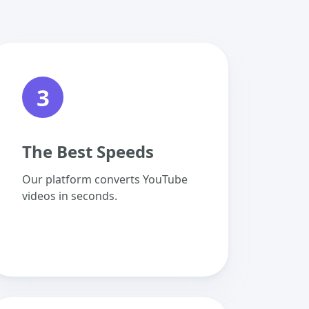
3
The Best Speeds
Our platform converts YouTube
videos in seconds.