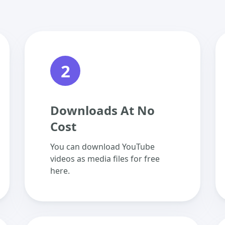
2
Downloads At No
Cost
You can download YouTube
videos as media files for free
here.