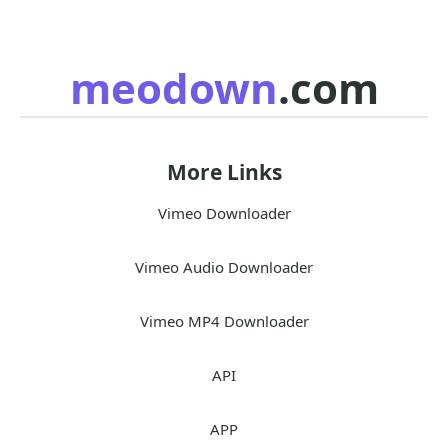
meodown
.com
More Links
Vimeo Downloader
Vimeo Audio Downloader
Vimeo MP4 Downloader
API
APP