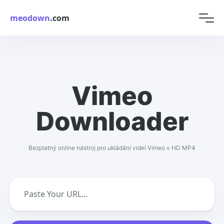
meodown
.com
Vimeo
Downloader
Bezplatný online nástroj pro ukládání videí Vimeo v HD MP4