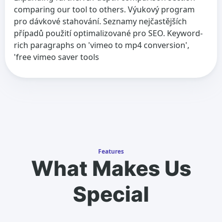
comparing our tool to others. Výukový program
pro dávkové stahování. Seznamy nejčastějších
případů použití optimalizované pro SEO. Keyword-
rich paragraphs on 'vimeo to mp4 conversion',
'free vimeo saver tools
Features
What Makes Us
Special