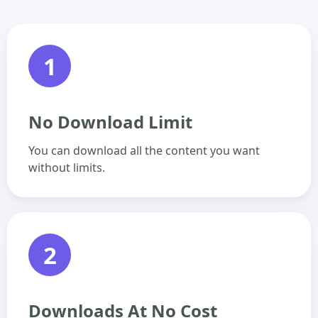
1
No Download Limit
You can download all the content you want
without limits.
2
Downloads At No Cost