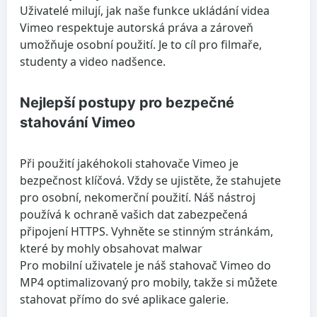
Uživatelé milují, jak naše funkce ukládání videa
Vimeo respektuje autorská práva a zároveň
umožňuje osobní použití. Je to cíl pro filmaře,
studenty a video nadšence.
Nejlepší postupy pro bezpečné
stahování Vimeo
Při použití jakéhokoli stahovače Vimeo je
bezpečnost klíčová. Vždy se ujistěte, že stahujete
pro osobní, nekomerční použití. Náš nástroj
používá k ochraně vašich dat zabezpečená
připojení HTTPS. Vyhněte se stinným stránkám,
které by mohly obsahovat malwar
Pro mobilní uživatele je náš stahovač Vimeo do
MP4 optimalizovaný pro mobily, takže si můžete
stahovat přímo do své aplikace galerie.