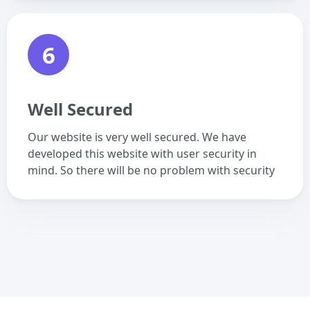
6
Well Secured
Our website is very well secured. We have
developed this website with user security in
mind. So there will be no problem with security