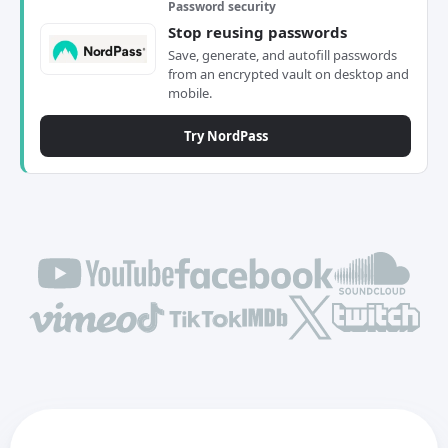
Password security
Stop reusing passwords
Save, generate, and autofill passwords
from an encrypted vault on desktop and
mobile.
Try NordPass