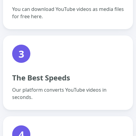
You can download YouTube videos as media files
for free here.
3
The Best Speeds
Our platform converts YouTube videos in
seconds.
4