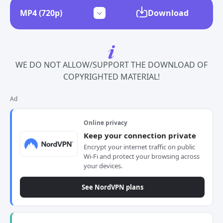
Download
WE DO NOT ALLOW/SUPPORT THE DOWNLOAD OF
COPYRIGHTED MATERIAL!
Ad
Online privacy
Keep your connection private
Encrypt your internet traffic on public
Wi-Fi and protect your browsing across
your devices.
See NordVPN plans