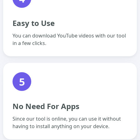
Easy to Use
You can download YouTube videos with our tool
in a few clicks.
5
No Need For Apps
Since our tool is online, you can use it without
having to install anything on your device.